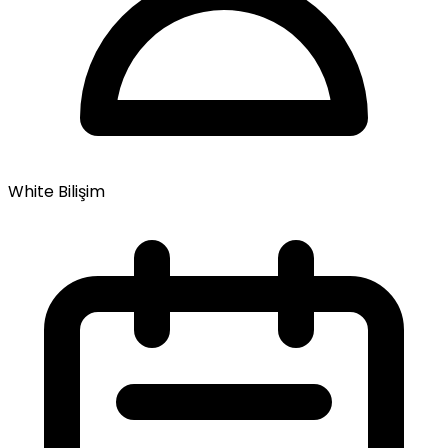
White Bilişim