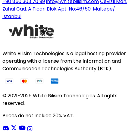
+90 850 303 70 99
info@whitebilisim.com
Cevizli Mah.
Zühal Cad. A Ticari Blok Apt. No:46/50, Maltepe/
İstanbul
White Bilisim Technologies is a legal hosting provider
operating with a license from the Information and
Communication Technologies Authority (BTK).
© 2021-2026 White Bilisim Technologies. All rights
reserved.
Prices do not include 20% VAT.