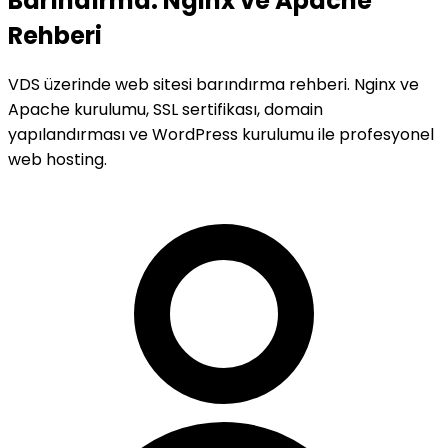
Barındırma: Nginx ve Apache
Rehberi
VDS üzerinde web sitesi barındırma rehberi. Nginx ve
Apache kurulumu, SSL sertifikası, domain
yapılandırması ve WordPress kurulumu ile profesyonel
web hosting.