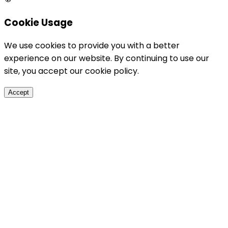
Cookie Usage
We use cookies to provide you with a better
experience on our website. By continuing to use our
site, you accept our cookie policy.
Accept