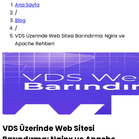
Ana Sayfa
/
Blog
/
VDS Üzerinde Web Sitesi Barındırma: Nginx ve
Apache Rehberi
VDS Üzerinde Web Sitesi