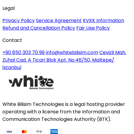
Legal
Privacy Policy
Service Agreement
KVKK Information
Refund and Cancellation Policy
Fair Use Policy
Contact
+90 850 303 70 99
info@whitebilisim.com
Cevizli Mah.
Zühal Cad. A Ticari Blok Apt. No:46/50, Maltepe/
İstanbul
White Bilisim Technologies is a legal hosting provider
operating with a license from the Information and
Communication Technologies Authority (BTK).