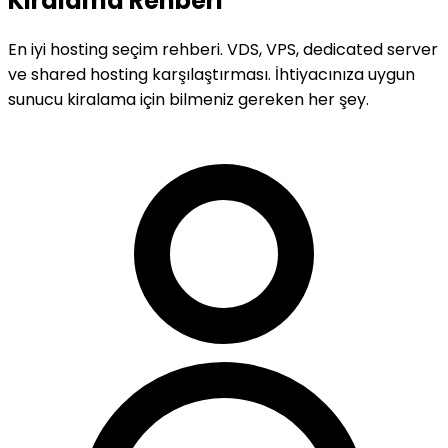
Kiralama Rehberi
En iyi hosting seçim rehberi. VDS, VPS, dedicated server
ve shared hosting karşılaştırması. İhtiyacınıza uygun
sunucu kiralama için bilmeniz gereken her şey.