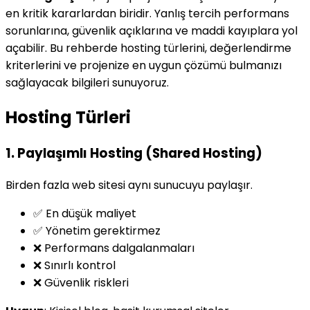
en kritik kararlardan biridir. Yanlış tercih performans
sorunlarına, güvenlik açıklarına ve maddi kayıplara yol
açabilir. Bu rehberde hosting türlerini, değerlendirme
kriterlerini ve projenize en uygun çözümü bulmanızı
sağlayacak bilgileri sunuyoruz.
Hosting Türleri
1. Paylaşımlı Hosting (Shared Hosting)
Birden fazla web sitesi aynı sunucuyu paylaşır.
✅ En düşük maliyet
✅ Yönetim gerektirmez
❌ Performans dalgalanmaları
❌ Sınırlı kontrol
❌ Güvenlik riskleri