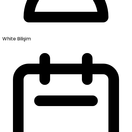
White Bilişim