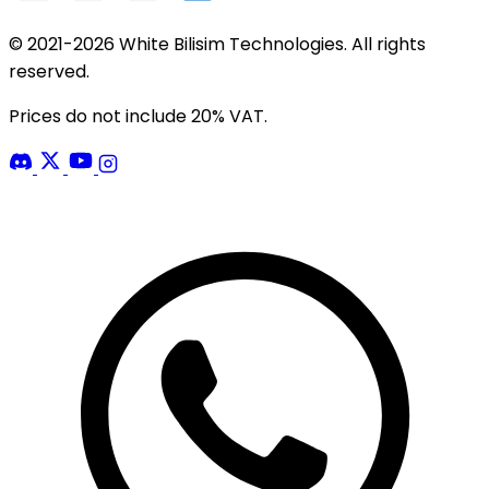
© 2021-2026 White Bilisim Technologies. All rights
reserved.
Prices do not include 20% VAT.