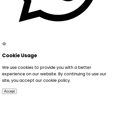
🍪
Cookie Usage
We use cookies to provide you with a better
experience on our website. By continuing to use our
site, you accept our cookie policy.
Accept