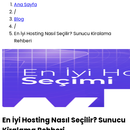
Ana Sayfa
/
Blog
/
En İyi Hosting Nasıl Seçilir? Sunucu Kiralama
Rehberi
En İyi Hosting Nasıl Seçilir? Sunucu